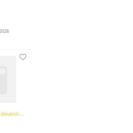
/2026
devenir...