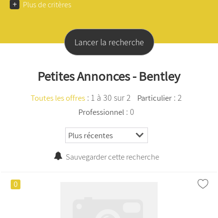
+
Plus de critères
Petites Annonces - Bentley
:
1 à 30 sur 2
: 2
Toutes les offres
Particulier
: 0
Professionnel
Sauvegarder cette recherche
0