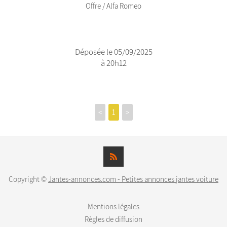
Offre / Alfa Romeo
Déposée le 05/09/2025
à 20h12
<
1
>
Copyright ©
Jantes-annonces.com - Petites annonces jantes voiture
Mentions légales
Règles de diffusion