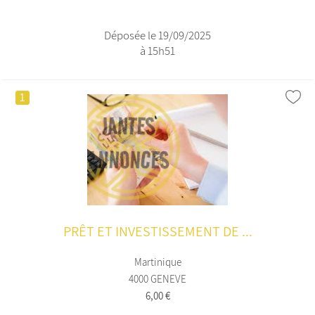
Déposée le 19/09/2025
à 15h51
1
PRÊT ET INVESTISSEMENT DE ...
Martinique
4000 GENEVE
6,00 €