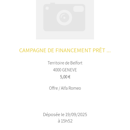
CAMPAGNE DE FINANCEMENT PRÊT ...
Territoire de Belfort
4000 GENEVE
5,00 €
Offre / Alfa Romeo
Déposée le 19/09/2025
à 15h52