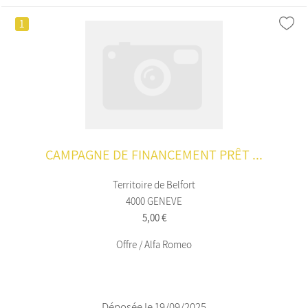
1
CAMPAGNE DE FINANCEMENT PRÊT ...
Territoire de Belfort
4000 GENEVE
5,00 €
Offre / Alfa Romeo
Déposée le 19/09/2025