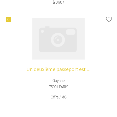
à 0h07
0
Un deuxième passeport est ...
Guyane
75001 PARIS
Offre / MG