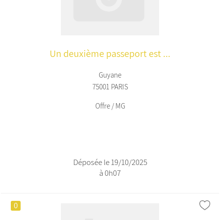
Un deuxième passeport est ...
Guyane
75001 PARIS
Offre / MG
Déposée le 19/10/2025
à 0h07
0