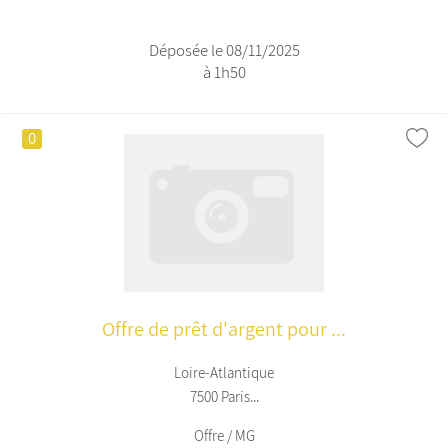
Déposée le 08/11/2025
à 1h50
0
Offre de prêt d'argent pour ...
Loire-Atlantique
7500 Paris...
Offre / MG