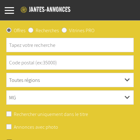
Offres
Recherches
Vitrines PRO
Rechercher uniquement dans le titre
Annonces avec photo