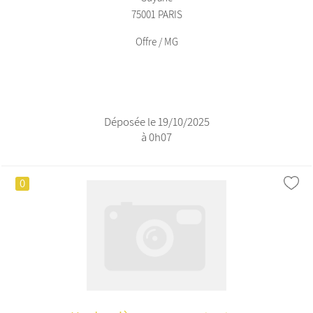
75001 PARIS
Offre / MG
Déposée le 19/10/2025
à 0h07
0