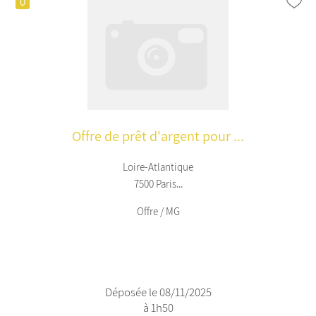
0
Offre de prêt d'argent pour ...
Loire-Atlantique
7500 Paris...
Offre / MG
Déposée le 08/11/2025
à 1h50