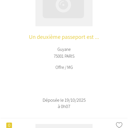
Un deuxième passeport est ...
Guyane
75001 PARIS
Offre / MG
Déposée le 19/10/2025
à 0h07
0