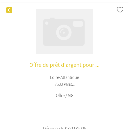
0
Offre de prêt d'argent pour ...
Loire-Atlantique
7500 Paris...
Offre / MG
Déposée le 08/11/2025