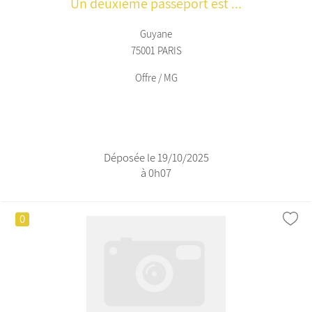
Un deuxième passeport est ...
Guyane
75001 PARIS
Offre / MG
Déposée le 19/10/2025
à 0h07
0