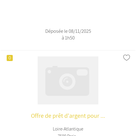
Déposée le 08/11/2025
à 1h50
0
Offre de prêt d'argent pour ...
Loire-Atlantique