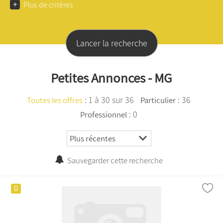
+
Plus de critères
Petites Annonces - MG
:
1 à 30 sur 36
: 36
Toutes les offres
Particulier
: 0
Professionnel
Sauvegarder cette recherche
0