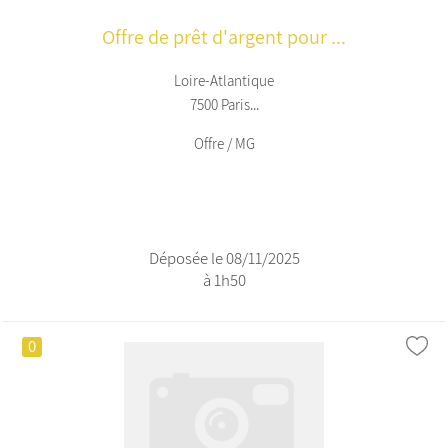
Offre de prêt d'argent pour ...
Loire-Atlantique
7500 Paris...
Offre / MG
Déposée le 08/11/2025
à 1h50
0