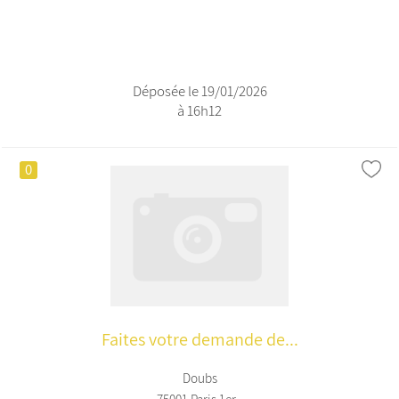
Déposée le 19/01/2026
à 16h12
0
Faites votre demande de...
Doubs