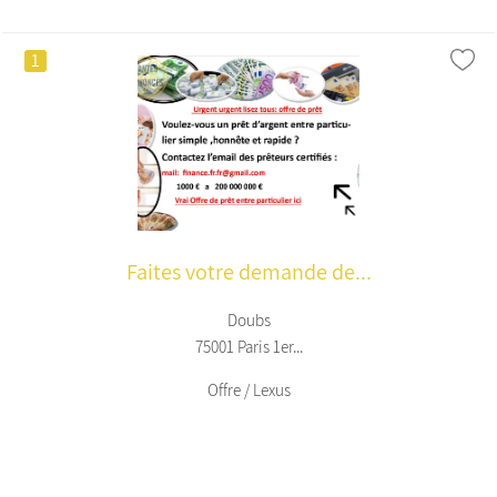
1
Faites votre demande de...
Doubs
75001 Paris 1er...
Offre / Lexus