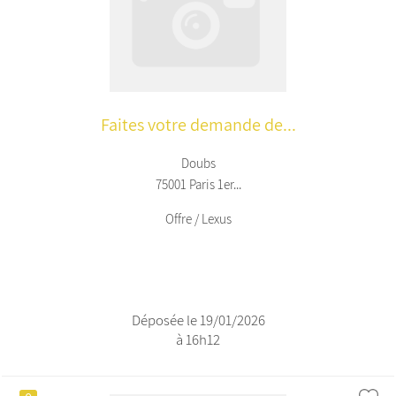
Faites votre demande de...
Doubs
75001 Paris 1er...
Offre / Lexus
Déposée le 19/01/2026
à 16h12