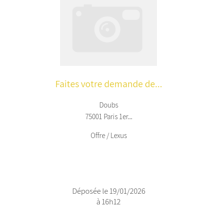
Faites votre demande de...
Doubs
75001 Paris 1er...
Offre / Lexus
Déposée le 19/01/2026
à 16h12