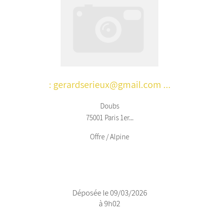
: gerardserieux@gmail.com ...
Doubs
75001 Paris 1er...
Offre / Alpine
Déposée le 09/03/2026
à 9h02