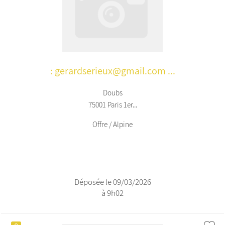
: gerardserieux@gmail.com ...
Doubs
75001 Paris 1er...
Offre / Alpine
Déposée le 09/03/2026
à 9h02