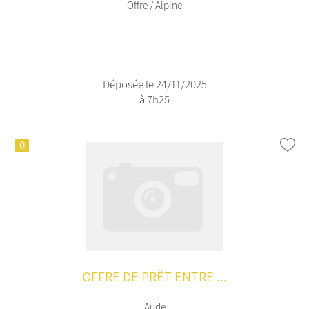
Offre / Alpine
Déposée le 24/11/2025
à 7h25
0
OFFRE DE PRÊT ENTRE ...
Aude