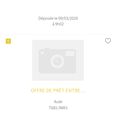
Déposée le 09/03/2026
à 9h02
0
OFFRE DE PRÊT ENTRE ...
Aude
75001 PARIS