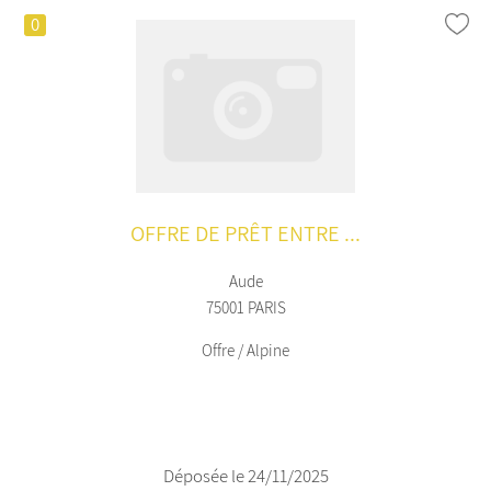
0
OFFRE DE PRÊT ENTRE ...
Aude
75001 PARIS
Offre / Alpine
Déposée le 24/11/2025