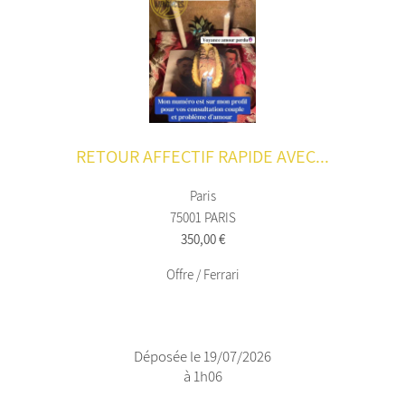
RETOUR AFFECTIF RAPIDE AVEC...
Paris
75001 PARIS
350,00 €
Offre / Ferrari
Déposée le 19/07/2026
à 1h06