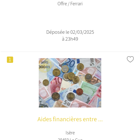
Offre / Ferrari
Déposée le 02/03/2025
à 23h49
1
Aides financières entre ...
Isère