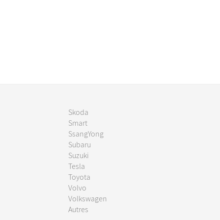
Skoda
Smart
SsangYong
Subaru
Suzuki
Tesla
Toyota
Volvo
Volkswagen
Autres