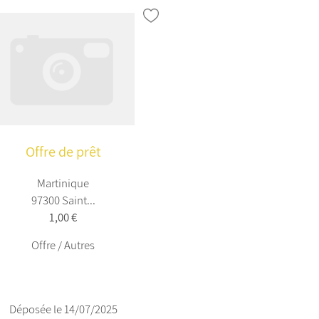
Offre de prêt
Martinique
97300 Saint...
1,00 €
Offre / Autres
Déposée le 14/07/2025