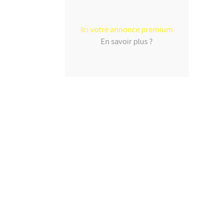
Ici votre annonce premium
En savoir plus ?