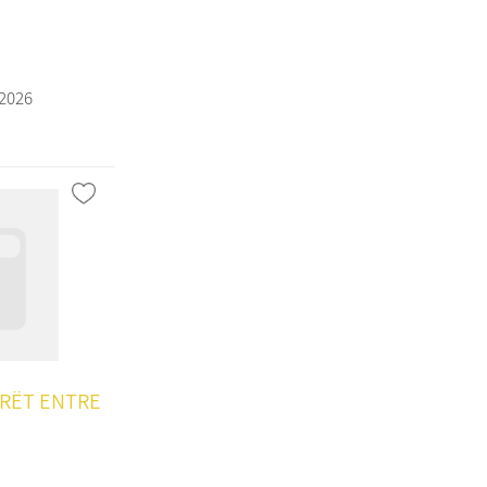
/2026
PRËT ENTRE