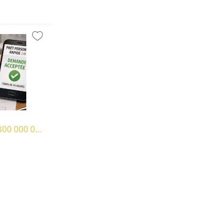
00 000 0...