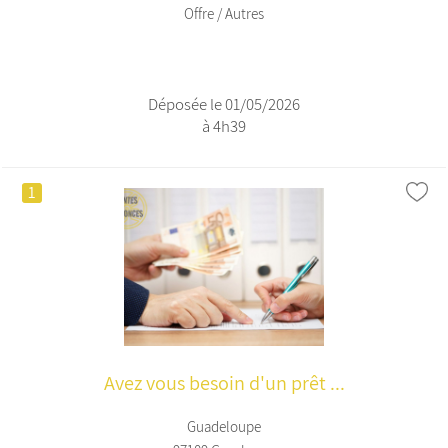
Offre / Autres
Déposée le 01/05/2026
à 4h39
1
Avez vous besoin d'un prêt ...
Guadeloupe