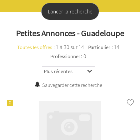
Petites Annonces - Guadeloupe
:
1 à 30 sur 14
: 14
Toutes les offres
Particulier
: 0
Professionnel
Sauvegarder cette recherche
0