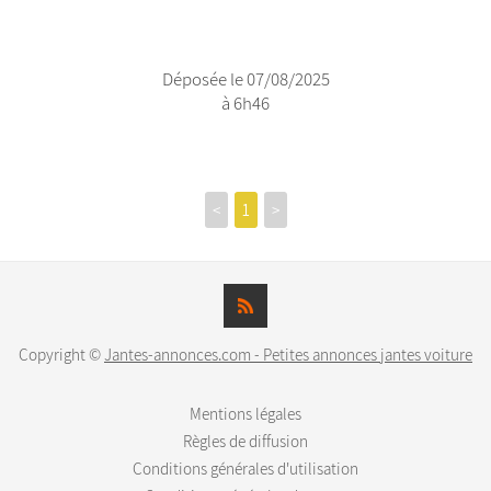
Déposée le 07/08/2025
à 6h46
<
1
>
Copyright ©
Jantes-annonces.com - Petites annonces jantes voiture
Mentions légales
Règles de diffusion
Conditions générales d'utilisation