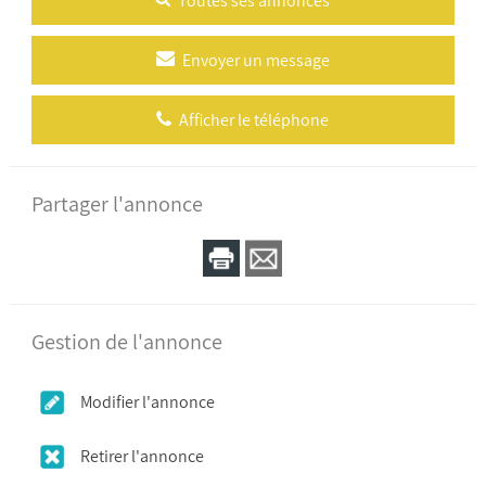
Toutes ses annonces
Envoyer un message
Afficher le téléphone
Partager l'annonce
Gestion de l'annonce
Modifier l'annonce
Retirer l'annonce