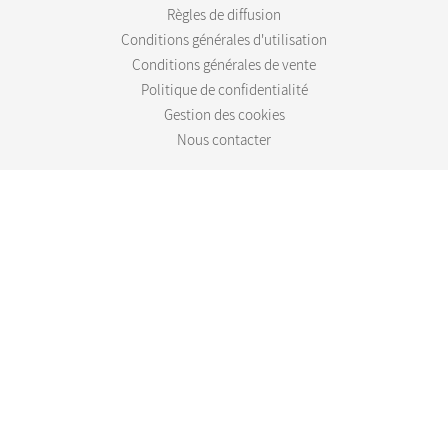
Règles de diffusion
Conditions générales d'utilisation
Conditions générales de vente
Politique de confidentialité
Gestion des cookies
Nous contacter