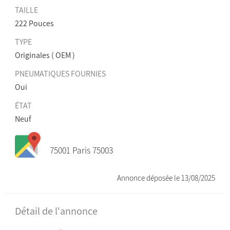
TAILLE
222 Pouces
TYPE
Originales ( OEM )
PNEUMATIQUES FOURNIES
Oui
ÉTAT
Neuf
75001 Paris 75003
Annonce déposée
le 13/08/2025
Détail de l'annonce