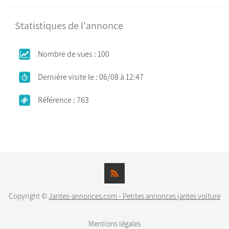
Statistiques de l'annonce
Nombre de vues : 100
Dernière visite le : 06/08 à 12:47
Référence : 763
Copyright ©
Jantes-annonces.com - Petites annonces jantes voiture
Mentions légales