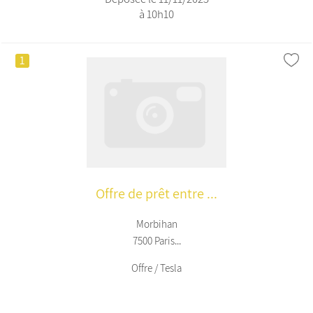
à 10h10
1
Offre de prêt entre ...
Morbihan
7500 Paris...
Offre / Tesla