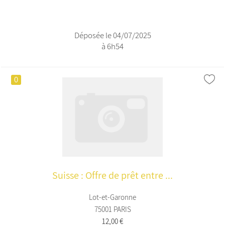
Déposée le 04/07/2025
à 6h54
0
Suisse : Offre de prêt entre ...
Lot-et-Garonne
75001 PARIS
12,00 €