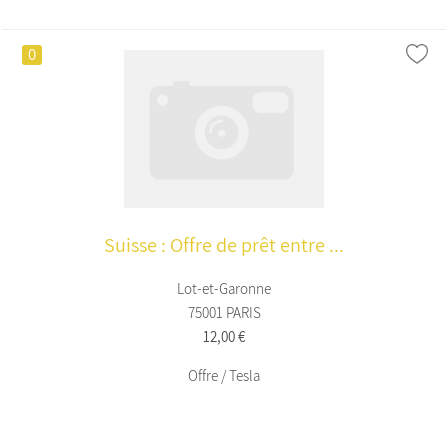
0
Suisse : Offre de prêt entre ...
Lot-et-Garonne
75001 PARIS
12,00 €
Offre / Tesla