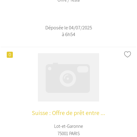
Déposée le 04/07/2025
à 6h54
0
Suisse : Offre de prêt entre ...
Lot-et-Garonne
75001 PARIS