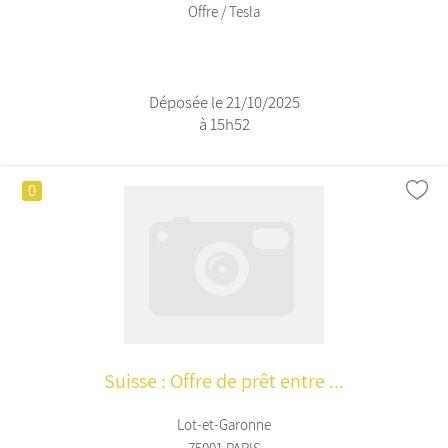
Offre / Tesla
Déposée le 21/10/2025
à 15h52
0
Suisse : Offre de prêt entre ...
Lot-et-Garonne