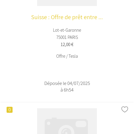
Suisse : Offre de prêt entre ...
Lot-et-Garonne
75001 PARIS
12,00 €
Offre / Tesla
Déposée le 04/07/2025
à 6h54
0