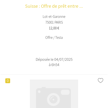
Suisse : Offre de prêt entre ...
Lot-et-Garonne
75001 PARIS
12,00 €
Offre / Tesla
Déposée le 04/07/2025
à 6h54
0